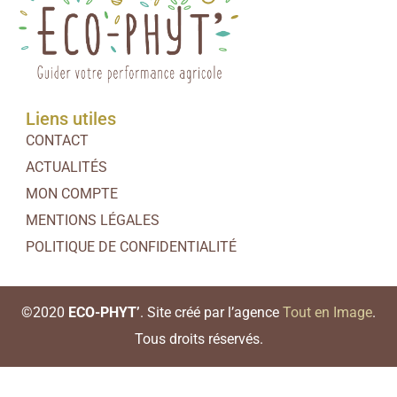
Liens utiles
CONTACT
ACTUALITÉS
MON COMPTE
MENTIONS LÉGALES
POLITIQUE DE CONFIDENTIALITÉ
©2020
ECO-PHYT’
. Site créé par l’agence
Tout en Image
.
Tous droits réservés.