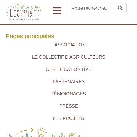
Pages principales
L’ASSOCIATION
LE COLLECTIF D’AGRICULTEURS
CERTIFICATION HVE
PARTENAIRES
TÉMOIGNAGES
PRESSE
LES PROJETS