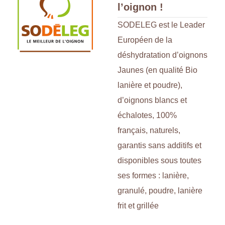
l’oignon !
SODELEG est le Leader
Européen de la
déshydratation d’oignons
Jaunes (en qualité Bio
lanière et poudre),
d’oignons blancs et
échalotes, 100%
français, naturels,
garantis sans additifs et
disponibles sous toutes
ses formes : lanière,
granulé, poudre, lanière
frit et grillée