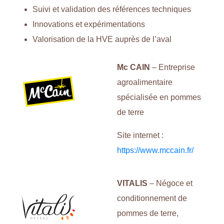
Suivi et validation des références techniques
Innovations et expérimentations
Valorisation de la HVE auprès de l’aval
Mc CAIN
– Entreprise
agroalimentaire
spécialisée en pommes
de terre
Site internet :
https://www.mccain.fr/
VITALIS
– Négoce et
conditionnement de
pommes de terre,