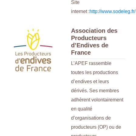
Site
internet :
http://www.sodeleg.fr/
Association des
Producteurs
d’Endives de
France
L’APEF rassemble
toutes les productions
d’endives et leurs
dérivés. Ses membres
adhèrent volontairement
en qualité
d’organisations de
producteurs (OP) ou de