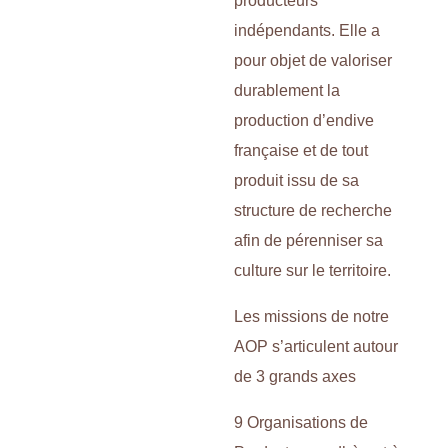
producteurs
indépendants. Elle a
pour objet de valoriser
durablement la
production d’endive
française et de tout
produit issu de sa
structure de recherche
afin de pérenniser sa
culture sur le territoire.
Les missions de notre
AOP s’articulent autour
de 3 grands axes
9 Organisations de