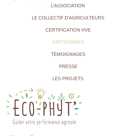
L’ASSOCIATION
LE COLLECTIF D’AGRICULTEURS
CERTIFICATION HVE
PARTENAIRES
TÉMOIGNAGES
PRESSE
LES PROJETS