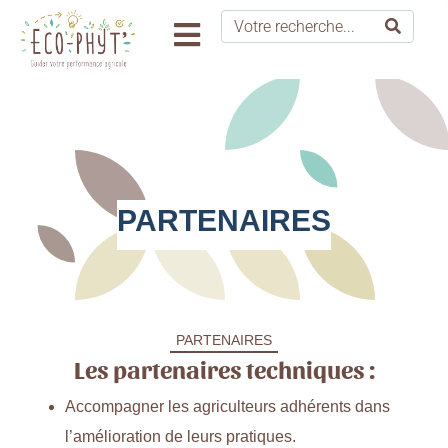
PARTENAIRES
PARTENAIRES
Les partenaires techniques :
Accompagner les agriculteurs adhérents dans
l’amélioration de leurs pratiques.