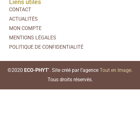
Liens utiles
CONTACT
ACTUALITÉS
MON COMPTE
MENTIONS LÉGALES
POLITIQUE DE CONFIDENTIALITÉ
©2020
ECO-PHYT’
. Site créé par l’agence
Tout en Image
.
Tous droits réservés.