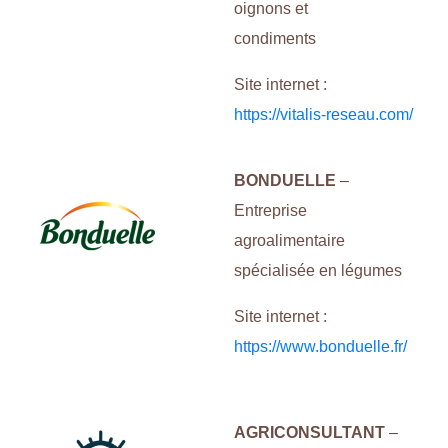
oignons et
condiments
Site internet :
https://vitalis-reseau.com/
BONDUELLE
–
Entreprise
agroalimentaire
spécialisée en légumes
Site internet :
https://www.bonduelle.fr/
AGRICONSULTANT
–