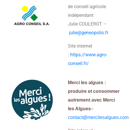
de conseil agricole
indépendant
Julie COULEROT –
julie@geneopolis.fr
Site internet
:
https://www.agro-
conseil.fr/
Merci les algues :
produire et consommer
autrement avec Merci
les Algues
–
contact@mercilesalgues.com