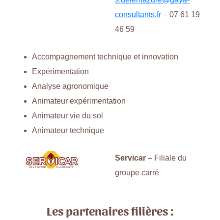
consultants.fr
– 07 61 19
46 59
Accompagnement technique et innovation
Expérimentation
Analyse agronomique
Animateur expérimentation
Animateur vie du sol
Animateur technique
Servicar
– Filiale du
groupe carré
Les partenaires filières :