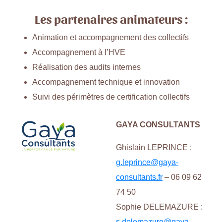
Les partenaires animateurs :
Animation et accompagnement des collectifs
Accompagnement à l’HVE
Réalisation des audits internes
Accompagnement technique et innovation
Suivi des périmètres de certification collectifs
GAYA CONSULTANTS
Ghislain LEPRINCE :
g.leprince@gaya-
consultants.fr
– 06 09 62
74 50
Sophie DELEMAZURE :
s.delemazure@gaya-