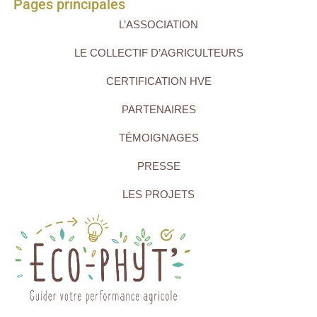
Pages principales
L’ASSOCIATION
LE COLLECTIF D’AGRICULTEURS
CERTIFICATION HVE
PARTENAIRES
TÉMOIGNAGES
PRESSE
LES PROJETS